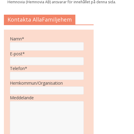
Hemnovia (Hemnovia AB) ansvarar för innehållet på denna sida.
Kontakta AllaFamiljehem
Namn*
E-post*
Telefon*
Hemkommun/Organisation
Meddelande