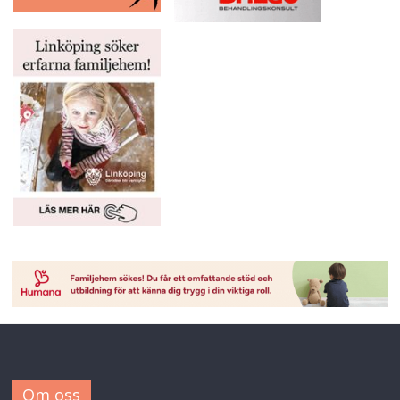
Om oss