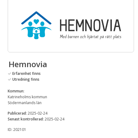
Hemnovia
Erfarenhet finns
Utredning finns
Kommun:
Katrineholms kommun
Södermanlands län
Publicerad:
2025-02-24
Senast kontrollerad:
2025-02-24
ID: 202101