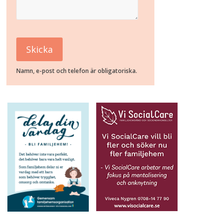
Namn, e-post och telefon är obligatoriska.