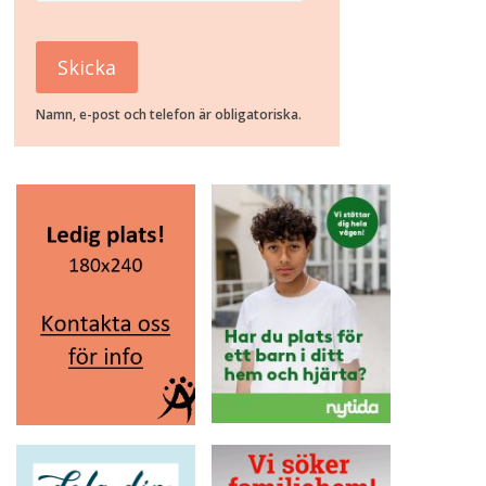
Namn, e-post och telefon är obligatoriska.