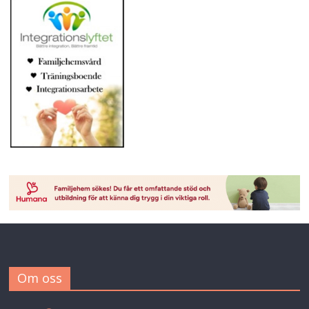
Om oss