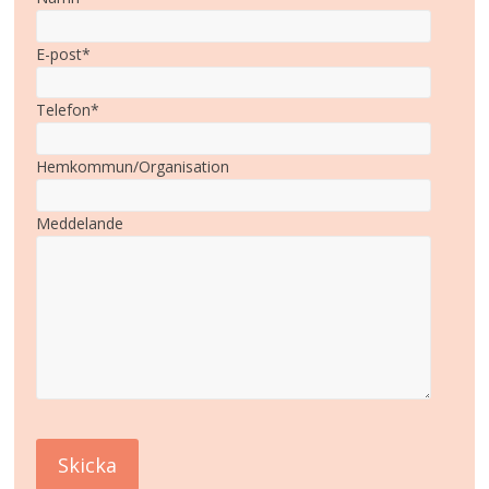
E-post*
Telefon*
Hemkommun/Organisation
Meddelande