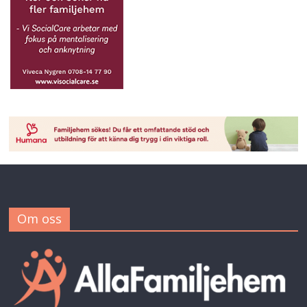
Om oss