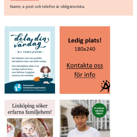
Namn, e-post och telefon är obligatoriska.