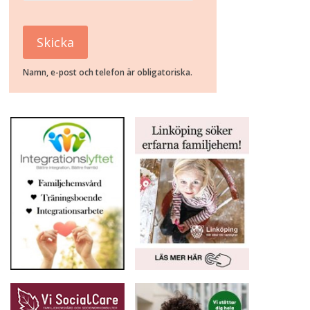
Namn, e-post och telefon är obligatoriska.