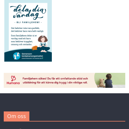
Om oss