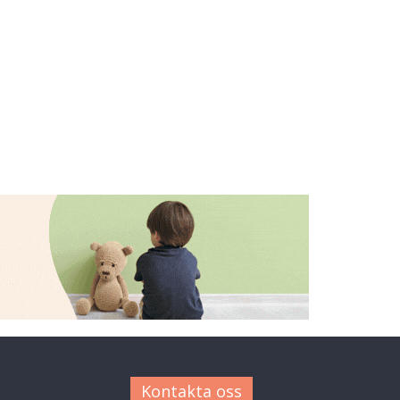
Kontakta oss